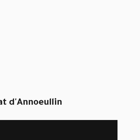
at d'Annoeullin