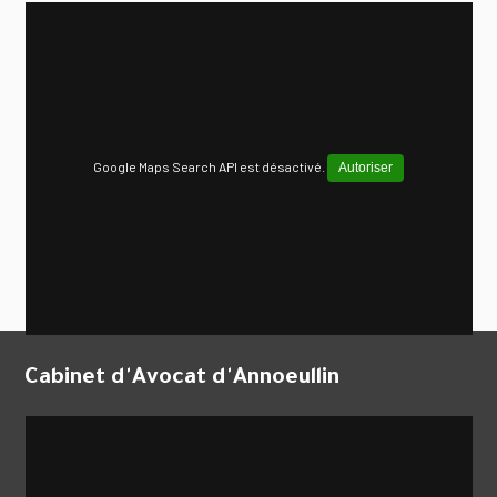
Google Maps Search API est désactivé.
Autoriser
Cabinet d'Avocat d'Annoeullin