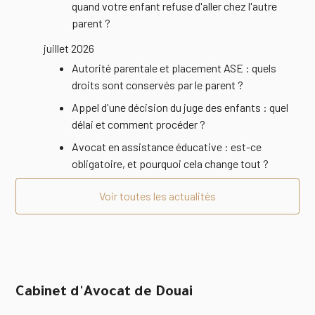
quand votre enfant refuse d'aller chez l'autre
parent ?
juillet 2026
Autorité parentale et placement ASE : quels
droits sont conservés par le parent ?
Appel d'une décision du juge des enfants : quel
délai et comment procéder ?
Avocat en assistance éducative : est-ce
obligatoire, et pourquoi cela change tout ?
Voir toutes les actualités
Cabinet d'Avocat de Douai