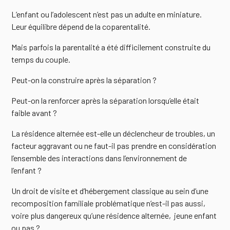
L’enfant ou l’adolescent n’est pas un adulte en miniature.
Leur équilibre dépend de la coparentalité.
Mais parfois la parentalité a été difficilement construite du
temps du couple.
Peut-on la construire après la séparation ?
Peut-on la renforcer après la séparation lorsqu’elle était
faible avant ?
La résidence alternée est-elle un déclencheur de troubles, un
facteur aggravant ou ne faut-il pas prendre en considération
l’ensemble des interactions dans l’environnement de
l’enfant ?
Un droit de visite et d’hébergement classique au sein d’une
recomposition familiale problématique n’est-il pas aussi,
voire plus dangereux qu’une résidence alternée, jeune enfant
ou pas ?