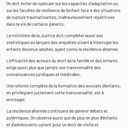
On doit éviter de spéculer sur les capacités d’adaptation ou
sur les facultés de résilience de l’enfant face à des situations
de rupture traumatisantes, malheureusement répétitives
dans la vie de certains parents.
Le ministère de la Justice doit compléter aussi ses
statistiques en lançant des enquêtes visant à interroger les
enfants devenus adultes, ayant connu la résidence alternée.
L’efficacité des acteurs du droit de la famille et des enfants
exige aussi plus que jamais une transversalité des
connaissances juridiques et médicales.
Une refonte complète de la formation des avocats d’enfants,
en privilégiant justement cette transversalité, est à
envisager.
La résidence alternée continuera de générer débats et
polémiques. On observe aussi que de plus en plus d’enfants
et d’adolescents optent pour un droit de visite et