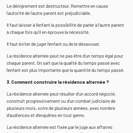
Le dénigrement est destructeur. Remettre en cause
l’autorité de l’autre parent est préjudiciable.
Il faut laisser à l’enfant la possibilité de parler à l’autre parent
à chaque fois qu’il en éprouve la nécessité.
Il faut éviter de juger l’enfant ou de le désavouer.
La résidence alternée peut ne pas être d’un temps égal pour
chaque parent. On sait que la qualité du temps passé avec
l’enfant est plus importante que la quantité du temps passé.
3. Comment construire la résidence alternée ?
La résidence alternée peut résulter d’un accord négocié,
construit progressivement ou d’un combat judiciaire de
plusieurs mois, voire de plusieurs années, avec nombre
d’audiences et d’enquêtes en tout genre.
La résidence alternée est fixée par le juge aux affaires