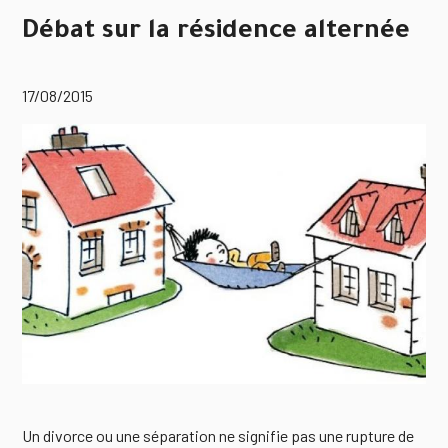
Débat sur la résidence alternée
17/08/2015
Un divorce ou une séparation ne signifie pas une rupture de