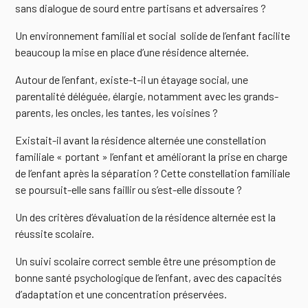
sans dialogue de sourd entre partisans et adversaires ?
Un environnement familial et social solide de l’enfant facilite
beaucoup la mise en place d’une résidence alternée.
Autour de l’enfant, existe-t-il un étayage social, une
parentalité déléguée, élargie, notamment avec les grands-
parents, les oncles, les tantes, les voisines ?
Existait-il avant la résidence alternée une constellation
familiale « portant » l’enfant et améliorant la prise en charge
de l’enfant après la séparation ? Cette constellation familiale
se poursuit-elle sans faillir ou s’est-elle dissoute ?
Un des critères d’évaluation de la résidence alternée est la
réussite scolaire.
Un suivi scolaire correct semble être une présomption de
bonne santé psychologique de l’enfant, avec des capacités
d’adaptation et une concentration préservées.