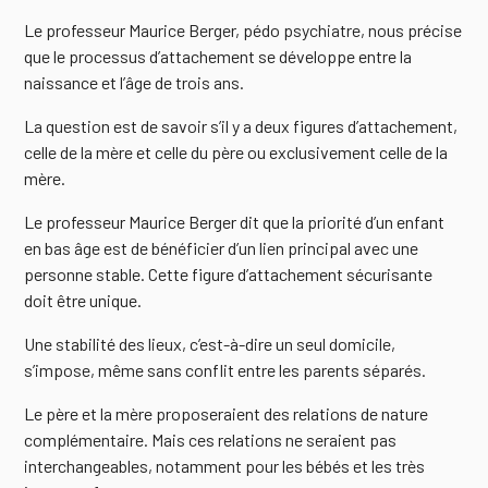
Le professeur Maurice Berger, pédo psychiatre, nous précise
que le processus d’attachement se développe entre la
naissance et l’âge de trois ans.
La question est de savoir s’il y a deux figures d’attachement,
celle de la mère et celle du père ou exclusivement celle de la
mère.
Le professeur Maurice Berger dit que la priorité d’un enfant
en bas âge est de bénéficier d’un lien principal avec une
personne stable. Cette figure d’attachement sécurisante
doit être unique.
Une stabilité des lieux, c’est-à-dire un seul domicile,
s’impose, même sans conflit entre les parents séparés.
Le père et la mère proposeraient des relations de nature
complémentaire. Mais ces relations ne seraient pas
interchangeables, notamment pour les bébés et les très