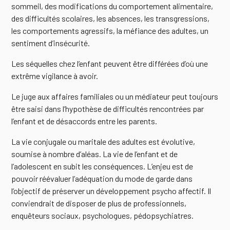
sommeil, des modifications du comportement alimentaire,
des difficultés scolaires, les absences, les transgressions,
les comportements agressifs, la méfiance des adultes, un
sentiment d’insécurité.
Les séquelles chez l’enfant peuvent être différées d’où une
extrême vigilance à avoir.
Le juge aux affaires familiales ou un médiateur peut toujours
être saisi dans l’hypothèse de difficultés rencontrées par
l’enfant et de désaccords entre les parents.
La vie conjugale ou maritale des adultes est évolutive,
soumise à nombre d’aléas. La vie de l’enfant et de
l’adolescent en subit les conséquences. L’enjeu est de
pouvoir réévaluer l’adéquation du mode de garde dans
l’objectif de préserver un développement psycho affectif. Il
conviendrait de disposer de plus de professionnels,
enquêteurs sociaux, psychologues, pédopsychiatres.