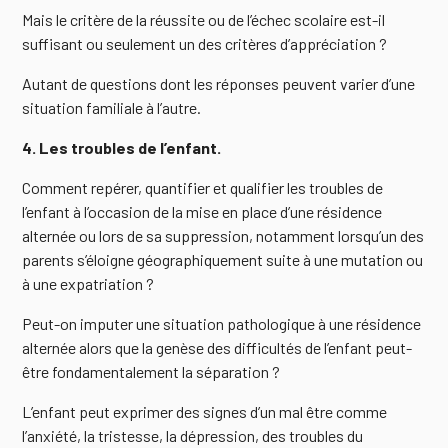
Mais le critère de la réussite ou de l’échec scolaire est-il
suffisant ou seulement un des critères d’appréciation ?
Autant de questions dont les réponses peuvent varier d’une
situation familiale à l’autre.
4. Les troubles de l’enfant.
Comment repérer, quantifier et qualifier les troubles de
l’enfant à l’occasion de la mise en place d’une résidence
alternée ou lors de sa suppression, notamment lorsqu’un des
parents s’éloigne géographiquement suite à une mutation ou
à une expatriation ?
Peut-on imputer une situation pathologique à une résidence
alternée alors que la genèse des difficultés de l’enfant peut-
être fondamentalement la séparation ?
L’enfant peut exprimer des signes d’un mal être comme
l’anxiété, la tristesse, la dépression, des troubles du