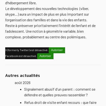
d’hébergement libre.
Le développement des nouvelles technologies (viber,
skype…) aura un impact de plus en plus important sur
l’organisation des familles et dans la vie des enfants.
Reste à préserver prioritairement l’intérêt de l’enfant et de
l’adolescent. Une notion à géométrie variable, bien
complexe, probablement au centre des polémiques.
X (formerly Twitter) est désactivé.
Autoriser
Facebook est désactivé.
Autoriser
Autres actualités
août 2026
Signalement abusif d'un parent : comment se
défendre et quelles preuves rassembler ?
Refus droit de visite enfant recours : que faire