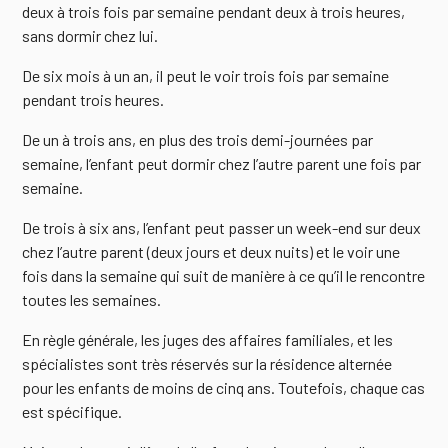
deux à trois fois par semaine pendant deux à trois heures,
sans dormir chez lui.
De six mois à un an, il peut le voir trois fois par semaine
pendant trois heures.
De un à trois ans, en plus des trois demi-journées par
semaine, l’enfant peut dormir chez l’autre parent une fois par
semaine.
De trois à six ans, l’enfant peut passer un week-end sur deux
chez l’autre parent (deux jours et deux nuits) et le voir une
fois dans la semaine qui suit de manière à ce qu’il le rencontre
toutes les semaines.
En règle générale, les juges des affaires familiales, et les
spécialistes sont très réservés sur la résidence alternée
pour les enfants de moins de cinq ans. Toutefois, chaque cas
est spécifique.