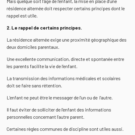
Mais quelque soit l’âge de l’enfant, la mise en place d’une
résidence alternée doit respecter certains principes dont le
rappel est utile.
2. Le rappel de certains principes.
La résidence alternée exige une proximité géographique des
deux domiciles parentaux.
Une excellente communication, directe et spontanée entre
les parents facilite la vie de l’enfant.
La transmission des informations médicales et scolaires
doit se faire sans rétention.
L’enfant ne peut être le messager de l’un ou de l’autre.
Il faut éviter de solliciter de l’enfant des informations
personnelles concernant l’autre parent.
Certaines règles communes de discipline sont utiles aussi.