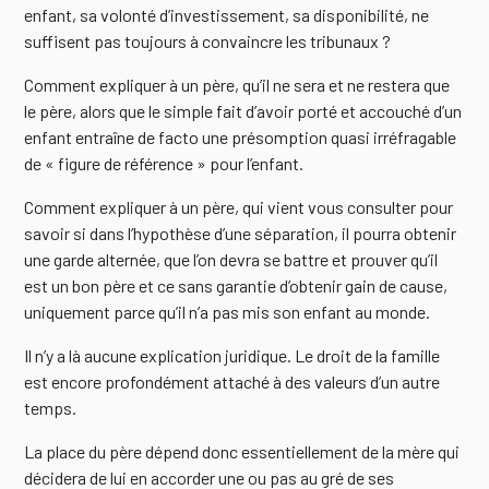
enfant, sa volonté d’investissement, sa disponibilité, ne
suffisent pas toujours à convaincre les tribunaux ?
Comment expliquer à un père, qu’il ne sera et ne restera que
le père, alors que le simple fait d’avoir porté et accouché d’un
enfant entraîne de facto une présomption quasi irréfragable
de « figure de référence » pour l’enfant.
Comment expliquer à un père, qui vient vous consulter pour
savoir si dans l’hypothèse d’une séparation, il pourra obtenir
une garde alternée, que l’on devra se battre et prouver qu’il
est un bon père et ce sans garantie d’obtenir gain de cause,
uniquement parce qu’il n’a pas mis son enfant au monde.
Il n’y a là aucune explication juridique. Le droit de la famille
est encore profondément attaché à des valeurs d’un autre
temps.
La place du père dépend donc essentiellement de la mère qui
décidera de lui en accorder une ou pas au gré de ses