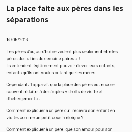
La place faite aux pères dans les
séparations
14/05/2013
Les pères d’aujourd’hui ne veulent plus seulement être les
pères des « fins de semaine paires » !
Ils entendent légitimement pouvoir élever leurs enfants,
enfants qu’ils ont voulus autant que les mères.
Cependant, il apparaît que la place des pères est encore
souvent réduite, à de simples « droits de visite et
d’hébergement ».
Comment expliquer à un père qu’il recevra son enfant en
visite, comme un petit cousin éloigné ?
Comment expliquer à un père, que son amour pour son