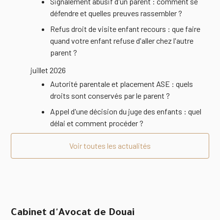
Signalement abusif d'un parent : comment se
défendre et quelles preuves rassembler ?
Refus droit de visite enfant recours : que faire
quand votre enfant refuse d'aller chez l'autre
parent ?
juillet 2026
Autorité parentale et placement ASE : quels
droits sont conservés par le parent ?
Appel d'une décision du juge des enfants : quel
délai et comment procéder ?
Voir toutes les actualités
Cabinet d'Avocat de Douai