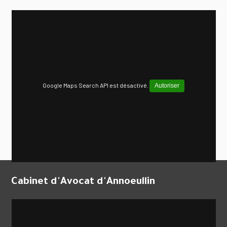
Google Maps Search API est désactivé.
Autoriser
Cabinet d'Avocat d'Annoeullin