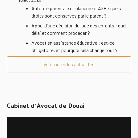
Autorité parentale et placement ASE : quels
droits sont conservés par le parent ?
Appel d'une décision du juge des enfants : quel
délai et comment procéder ?
Avocat en assistance éducative : est-ce
obligatoire, et pourquoi cela change tout ?
Voir toutes les actualités
Cabinet d'Avocat de Douai