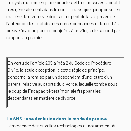
Le système, mis en place pour les lettres missives, aboutit
très généralement, dans le conflit classique qui oppose, en
matière de divorce, le droit au respect de la vie privée de
l'auteur ou destinataire des correspondances et le droit à la
preuve invoqué par son conjoint, à privilégier le second par
rapport au premier.
En vertu de l'article 205 alinéa 2 du Code de Procédure
Civile, la seule exception, à cette règle de principe,
concerne la remise par un descendant d'une lettre d'un
parent, relative aux torts du divorce, laquelle tombe sous
le coup de l'incapacité testimoniale frappant les
descendants en matière de divorce.
Le SMS : une évolution dans le mode de preuve
L'émergence de nouvelles technologies et notamment du