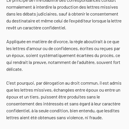
normalement à interdire la production des lettres missives
dans les débats judiciaires, sauf à obtenir le consentement
du destinataire et même celui de l'expéditeur lorsque la lettre
revêt un caractère confidentiel.
Appliquée en matière de divorce, la règle aboutirait à ce que
les lettres d'amour ou de confidences, écrites ou reçues par
un époux, soient systématiquement écartées du procès, ce
qui rendrait la preuve, notamment de l'adultère, souvent fort
délicate.
C'est pourquoi, par dérogation au droit commun, il est admis
que les lettres missives, échangées entre époux ou entre un
époux et un tiers, puissent être produites sans le
consentement des intéressés et sans égard à leur caractère
confidentiel, à la seule condition, bien entendu, que lesdites
lettres aient été obtenues sans violence, ni fraude.