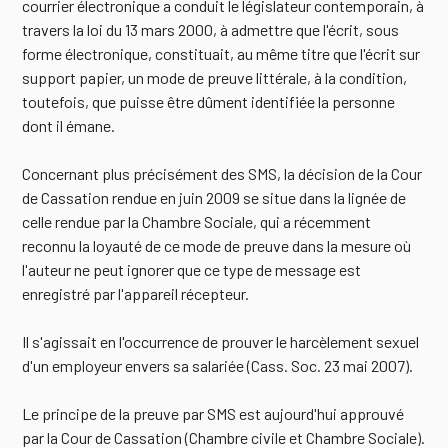
courrier électronique a conduit le législateur contemporain, à
travers la loi du 13 mars 2000, à admettre que l'écrit, sous
forme électronique, constituait, au même titre que l'écrit sur
support papier, un mode de preuve littérale, à la condition,
toutefois, que puisse être dûment identifiée la personne
dont il émane.
Concernant plus précisément des SMS, la décision de la Cour
de Cassation rendue en juin 2009 se situe dans la lignée de
celle rendue par la Chambre Sociale, qui a récemment
reconnu la loyauté de ce mode de preuve dans la mesure où
l'auteur ne peut ignorer que ce type de message est
enregistré par l'appareil récepteur.
Il s'agissait en l'occurrence de prouver le harcèlement sexuel
d'un employeur envers sa salariée (Cass. Soc. 23 mai 2007).
Le principe de la preuve par SMS est aujourd'hui approuvé
par la Cour de Cassation (Chambre civile et Chambre Sociale).