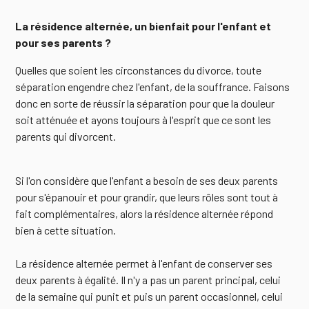
La résidence alternée, un bienfait pour l'enfant et
pour ses parents ?
Quelles que soient les circonstances du divorce, toute
séparation engendre chez l'enfant, de la souffrance. Faisons
donc en sorte de réussir la séparation pour que la douleur
soit atténuée et ayons toujours à l'esprit que ce sont les
parents qui divorcent.
Si l'on considère que l'enfant a besoin de ses deux parents
pour s'épanouir et pour grandir, que leurs rôles sont tout à
fait complémentaires, alors la résidence alternée répond
bien à cette situation.
La résidence alternée permet à l'enfant de conserver ses
deux parents à égalité. Il n'y a pas un parent principal, celui
de la semaine qui punit et puis un parent occasionnel, celui