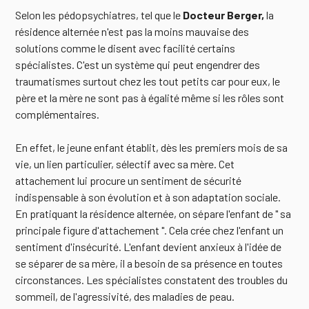
Selon les pédopsychiatres, tel que le
Docteur Berger,
la
résidence alternée n'est pas la moins mauvaise des
solutions comme le disent avec facilité certains
spécialistes. C'est un système qui peut engendrer des
traumatismes surtout chez les tout petits car pour eux, le
père et la mère ne sont pas à égalité même si les rôles sont
complémentaires.
En effet, le jeune enfant établit, dès les premiers mois de sa
vie, un lien particulier, sélectif avec sa mère. Cet
attachement lui procure un sentiment de sécurité
indispensable à son évolution et à son adaptation sociale.
En pratiquant la résidence alternée, on sépare l'enfant de " sa
principale figure d'attachement ". Cela crée chez l'enfant un
sentiment d'insécurité. L'enfant devient anxieux à l'idée de
se séparer de sa mère, il a besoin de sa présence en toutes
circonstances. Les spécialistes constatent des troubles du
sommeil, de l'agressivité, des maladies de peau.