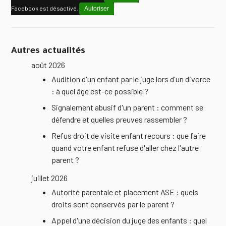
Facebook est désactivé.
Autoriser
Autres actualités
août 2026
Audition d'un enfant par le juge lors d'un divorce
: à quel âge est-ce possible ?
Signalement abusif d'un parent : comment se
défendre et quelles preuves rassembler ?
Refus droit de visite enfant recours : que faire
quand votre enfant refuse d'aller chez l'autre
parent ?
juillet 2026
Autorité parentale et placement ASE : quels
droits sont conservés par le parent ?
Appel d'une décision du juge des enfants : quel