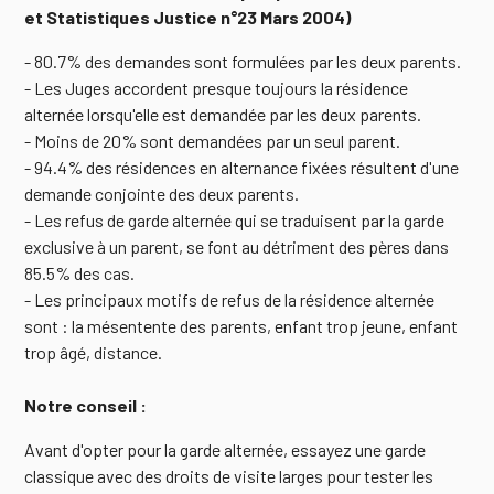
et Statistiques Justice n°23 Mars 2004)
- 80.7% des demandes sont formulées par les deux parents.
- Les Juges accordent presque toujours la résidence
alternée lorsqu'elle est demandée par les deux parents.
- Moins de 20% sont demandées par un seul parent.
- 94.4% des résidences en alternance fixées résultent d'une
demande conjointe des deux parents.
- Les refus de garde alternée qui se traduisent par la garde
exclusive à un parent, se font au détriment des pères dans
85.5% des cas.
- Les principaux motifs de refus de la résidence alternée
sont : la mésentente des parents, enfant trop jeune, enfant
trop âgé, distance.
Notre conseil :
Avant d'opter pour la garde alternée, essayez une garde
classique avec des droits de visite larges pour tester les