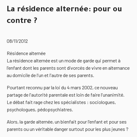
La résidence alternée: pour ou
contre ?
08/11/2012
Résidence alternée
La résidence alternée est un mode de garde qui permet à
l'enfant dont les parents sont divorcés de vivre en alternance
au domicile de l'un et l'autre de ses parents.
Pourtant reconnu par la loi du 4 mars 2002, ce nouveau
partage de l'autorité parentale est loin de faire l'unanimité.
Le débat fait rage chez les spécialistes : sociologues,
psychologues, pédopsychiatres.
Alors, la garde alternée, un bienfait pour l'enfant et pour ses
parents ou un véritable danger surtout pour les plus jeunes ?