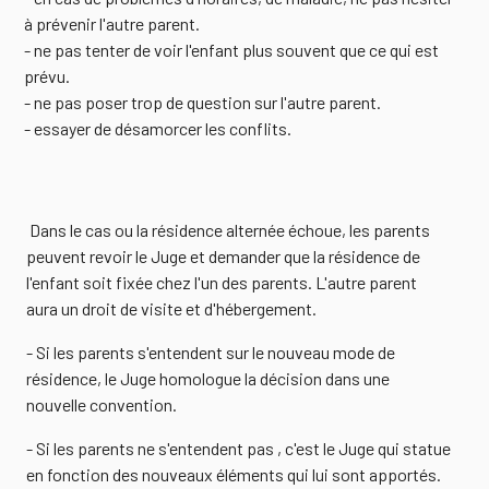
à prévenir l'autre parent.
- ne pas tenter de voir l'enfant plus souvent que ce qui est
prévu.
- ne pas poser trop de question sur l'autre parent.
- essayer de désamorcer les conflits.
Dans le cas ou la résidence alternée échoue, les parents
peuvent revoir le Juge et demander que la résidence de
l'enfant soit fixée chez l'un des parents. L'autre parent
aura un droit de visite et d'hébergement.
- Si les parents s'entendent sur le nouveau mode de
résidence, le Juge homologue la décision dans une
nouvelle convention.
- Si les parents ne s'entendent pas , c'est le Juge qui statue
en fonction des nouveaux éléments qui lui sont apportés.