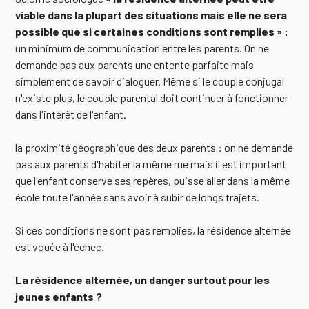
viable dans la plupart des situations mais elle ne sera
possible que si certaines conditions sont remplies » :
un minimum de communication entre les parents. On ne
demande pas aux parents une entente parfaite mais
simplement de savoir dialoguer. Même si le couple conjugal
n'existe plus, le couple parental doit continuer à fonctionner
dans l'intérêt de l'enfant.
la proximité géographique des deux parents : on ne demande
pas aux parents d'habiter la même rue mais il est important
que l'enfant conserve ses repères, puisse aller dans la même
école toute l'année sans avoir à subir de longs trajets.
Si ces conditions ne sont pas remplies, la résidence alternée
est vouée à l'échec.
La résidence alternée, un danger surtout pour les
jeunes enfants ?