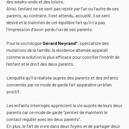
des weeks-ends et des loisirs.
Ainsi, l'enfant ne se sent pas rejeté par l'un ou l'autre de ses
parents, au contraire, il est attendu, accueilli, il se sent
désiré et le maintien de cet équilibre fait qu'il n'a pas
l'impression d'avoir perdu l'un de ses parents.
Pour le sociologue
Gérard Neyrand*
, spécialiste des
mutations de la famille, la résidence alternée apparaît
comme la solution la plus efficace pour concilier l'intérêt de
l'enfant et le droit des deux parents.
L'enquête qu'il a réalisée auprès des parents et des enfants
concernés par ce mode de garde fait apparaître un bilan
positif.
Les enfants interrogés apprécient la vie auprès de leurs deux
parents car ce mode de garde "permet de maintenir le
contact régulier avec les deux parents".
En plus, le fait de vivre dans deux foyers et de partager deux