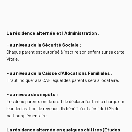
La résidence alternée et l'Administration :
- au niveau de la Sécurité Sociale :
Chaque parent est autorisé à inscrire son enfant sur sa carte
Vitale.
- au niveau de la Caisse d'Allocations Familiales :
Il faut indiquer à la CAF lequel des parents sera allocataire.
- au niveau des impôts :
Les deux parents ont le droit de déclarer l'enfant à charge sur
leur déclaration de revenus. Ils bénéficient ainsi de 0.25 de
part supplémentaire.
La résidence alternée en quelques chiffres (Etudes