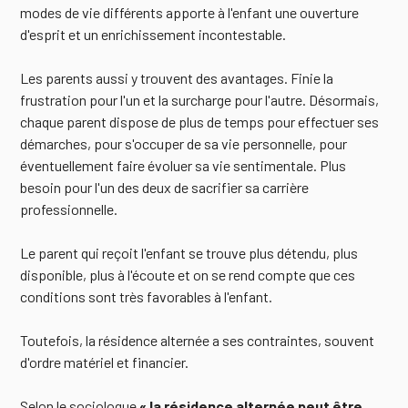
modes de vie différents apporte à l'enfant une ouverture
d'esprit et un enrichissement incontestable.
Les parents aussi y trouvent des avantages. Finie la
frustration pour l'un et la surcharge pour l'autre. Désormais,
chaque parent dispose de plus de temps pour effectuer ses
démarches, pour s'occuper de sa vie personnelle, pour
éventuellement faire évoluer sa vie sentimentale. Plus
besoin pour l'un des deux de sacrifier sa carrière
professionnelle.
Le parent qui reçoit l'enfant se trouve plus détendu, plus
disponible, plus à l'écoute et on se rend compte que ces
conditions sont très favorables à l'enfant.
Toutefois, la résidence alternée a ses contraintes, souvent
d'ordre matériel et financier.
Selon le sociologue
« la résidence alternée peut être