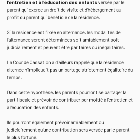
l’entretien et à l’éducation des enfants
versée par le
parent qui exerce un droit de visite et d’hébergement au
profit du parent qui bénéficie de la résidence.
Si la résidence est fixée en alternance, les modalités de
l’alternance seront déterminées soit amiablement soit
judiciairement et peuvent être paritaires ou inégalitaires.
La Cour de Cassation a d’ailleurs rappelé que la résidence
alternée n’impliquait pas un partage strictement égalitaire du
temps.
Dans cette hypothèse, les parents pourront se partager la
part fiscale et prévoir de contribuer par moitié à l’entretien et
à l’éducation des enfants.
Ils pourront également prévoir amiablement ou
judiciairement qu’une contribution sera versée par le parent
le plus fortuné.