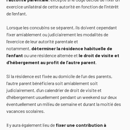
exercice unilatéral de cette autorité en fonction de l’intérêt
de l’enfant.
Lorsque les concubins se séparent, ils doivent cependant
fixer amiablement ou judiciairement les modalités de
l’exercice de leur autorité parentale et
notamment,
déterminer la résidence habituelle de
l’enfant
ou une résidence alternée et
le droit de visite et
d’hébergement au profit de l’autre parent
.
Si la résidence est fixée au domicile de l’un des parents,
l’autre parent bénéficiera soit amiablement soit
judiciairement, d’un calendrier de droit de visite et
d’hébergement usuellement pendant un weekend sur deux
éventuellement un milieu de semaine et durant la moitié des
vacances scolaires.
Il y aura également lieu de
fixer une contribution à