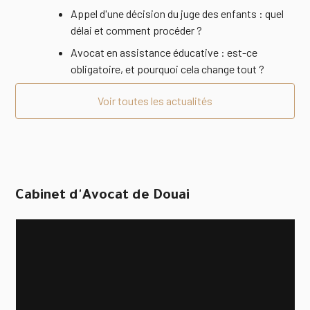
Appel d'une décision du juge des enfants : quel
délai et comment procéder ?
Avocat en assistance éducative : est-ce
obligatoire, et pourquoi cela change tout ?
Voir toutes les actualités
Cabinet d'Avocat de Douai