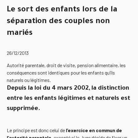
Le sort des enfants lors de la
séparation des couples non
mariés
26/12/2013
Autorité parentale, droit de visite, pension alimentaire, les
conséquences sont identiques pour les enfants qu’ils
naturels ou légitimes.
Depuis la loi du 4 mars 2002, la distinction
entre les enfants légitimes et naturels est
supprimée.
Le principe est donc celui de
l’exercice en commun de
l’autorité parentale
, excepté si le Juge décide de fixer un