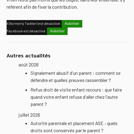
référent afin de fixer la contribution.
X (formerly Twitter) est désactivé.
Autoriser
Facebook est désactivé.
Autoriser
Autres actualités
août 2026
Signalement abusif d'un parent : comment se
défendre et quelles preuves rassembler ?
Refus droit de visite enfant recours : que faire
quand votre enfant refuse d'aller chez l'autre
parent ?
juillet 2026
Autorité parentale et placement ASE : quels
droits sont conservés par le parent ?