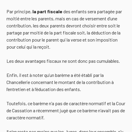
Par principe,
la part fiscale
des enfants sera partagée par
moitié entre les parents, mais en cas de versement d’une
contribution, les deux parents devront choisir entre soit le
partage par moitié de la part fiscale soit, la déduction de la
contribution pour le parent qui la verse et son imposition
pour celui qui la reçoit.
Les deux avantages fiscaux ne sont donc pas cumulables.
Enfin, il est à noter qu’un barème a été établi par la
Chancellerie concernant le montant de la contribution à
l’entretien et à l’éducation des enfants.
Toutefois, ce barème n’a pas de caractère normatif et la Cour
de Cassation a récemment jugé que ce barème n’avait pas de
caractère normatif.
Il n’en reste pas moins que les Juges, dans leur ensemble, s’y