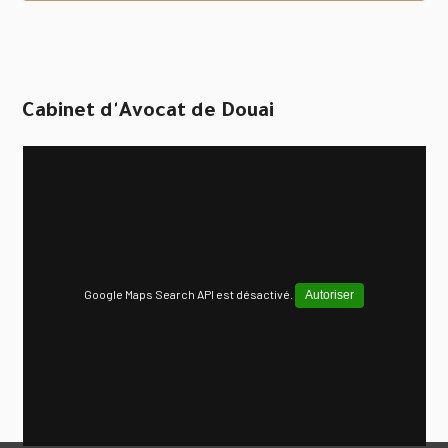
Cabinet d'Avocat de Douai
Google Maps Search API est désactivé.
Autoriser