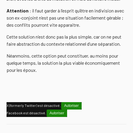
Attention
: il faut garder à l’esprit qu’être en indivision avec
son ex-conjoint n’est pas une situation facilement gérable ;
des conflits pourront vite apparaitre.
Cette solution n’est donc pas la plus simple, car on ne peut
faire abstraction du contexte relationnel d’une séparation.
Néanmoins, cette option peut constituer, au moins pour
quelque temps, la solution la plus viable économiquement
pour les époux.
X (formerly Twitter) est désactivé.
Autoriser
Facebook est désactivé.
Autoriser