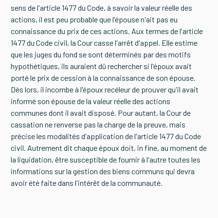
sens de l'article 1477 du Code, à savoir la valeur réelle des
actions, il est peu probable que l'épouse n'ait pas eu
connaissance du prix de ces actions. Aux termes de l'article
1477 du Code civil, la Cour casse l'arrêt d'appel. Elle estime
que les juges du fond se sont déterminés par des motifs
hypothétiques, ils auraient dû rechercher si l'époux avait
porté le prix de cession à la connaissance de son épouse.
Dès lors, il incombe à l'époux recéleur de prouver qu'il avait
informé son épouse de la valeur réelle des actions
communes dont il avait disposé. Pour autant, la Cour de
cassation ne renverse pas la charge de la preuve, mais
précise les modalités d'application de l'article 1477 du Code
civil. Autrement dit chaque époux doit, in fine, au moment de
la liquidation, être susceptible de fournir à l'autre toutes les
informations sur la gestion des biens communs qui devra
avoir été faite dans l'intérêt de la communauté.