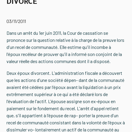
DIVORCE
03/11/2011
Dans un arrêt du 1er juin 2011, la Cour de cassation se
prononce sur la question relative à la charge de la preuve lors
d'un recel de communauté. Elle estime qu'il incombe à
l'époux recéleur de prouver qu'il a informé son conjoint de la
valeur réelle des actions communes dont il a disposé.
Deux époux divorcent. L'administration fiscale a découvert
que les actions d'une société dépen- dant de la communauté
avaient été cédées par l'époux avant la liquidation à un prix
extrêmement supérieur à ce qui a été déclaré lors de
l'évaluation de l'actif. L'épouse assigne son ex-époux en
paiement sur le fondement du recel. L'arrêt d'appel retient
que, s'il appartient à l'épouse de rap- porter la preuve d'un
recel de communauté consistant dans la volonté de l'époux à
dissimuler vo- lontairement un actif de la communauté au