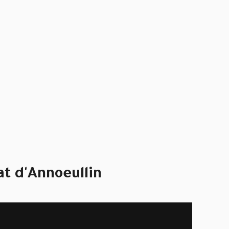
at d'Annoeullin