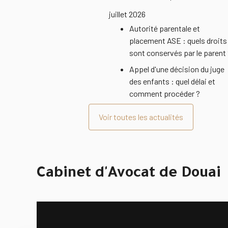
juillet 2026
Autorité parentale et
placement ASE : quels droits
sont conservés par le parent
Appel d'une décision du juge
des enfants : quel délai et
comment procéder ?
Voir toutes les actualités
Cabinet d'Avocat de Douai