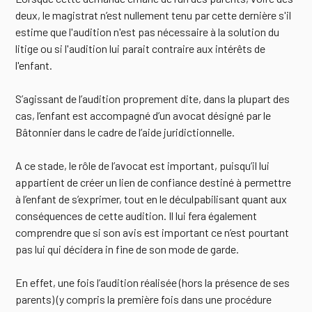
deux, le magistrat n’est nullement tenu par cette dernière s'il
estime que l'audition n'est pas nécessaire à la solution du
litige ou si l'audition lui parait contraire aux intérêts de
l'enfant.
S’agissant de l’audition proprement dite, dans la plupart des
cas, l’enfant est accompagné d’un avocat désigné par le
Bâtonnier dans le cadre de l’aide juridictionnelle.
A ce stade, le rôle de l’avocat est important, puisqu’il lui
appartient de créer un lien de confiance destiné à permettre
à l’enfant de s’exprimer, tout en le déculpabilisant quant aux
conséquences de cette audition. Il lui fera également
comprendre que si son avis est important ce n’est pourtant
pas lui qui décidera in fine de son mode de garde.
En effet, une fois l’audition réalisée (hors la présence de ses
parents) (y compris la première fois dans une procédure