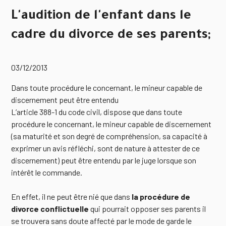
L'audition de l'enfant dans le
cadre du divorce de ses parents;
03/12/2013
Dans toute procédure le concernant, le mineur capable de
discernement peut être entendu
L’article 388-1 du code civil, dispose que dans toute
procédure le concernant, le mineur capable de discernement
(sa maturité et son degré de compréhension, sa capacité à
exprimer un avis réfléchi, sont de nature à attester de ce
discernement) peut être entendu par le juge lorsque son
intérêt le commande.
En effet, il ne peut être nié que dans
la procédure de
divorce conflictuelle
qui pourrait opposer ses parents il
se trouvera sans doute affecté par le mode de garde le