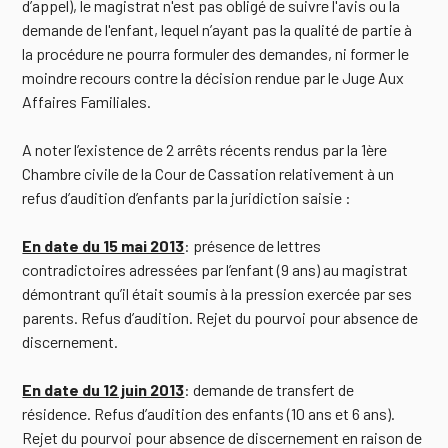
d’appel), le magistrat n'est pas obligé de suivre l'avis ou la
demande de l'enfant, lequel n’ayant pas la qualité de partie à
la procédure ne pourra formuler des demandes, ni former le
moindre recours contre la décision rendue par le Juge Aux
Affaires Familiales.
A noter l’existence de 2 arrêts récents rendus par la 1ère
Chambre civile de la Cour de Cassation relativement à un
refus d’audition d’enfants par la juridiction saisie :
En date du 15 mai 2013
: présence de lettres
contradictoires adressées par l’enfant (9 ans) au magistrat
démontrant qu’il était soumis à la pression exercée par ses
parents. Refus d’audition. Rejet du pourvoi pour absence de
discernement.
En date du 12 juin 2013
: demande de transfert de
résidence. Refus d’audition des enfants (10 ans et 6 ans).
Rejet du pourvoi pour absence de discernement en raison de