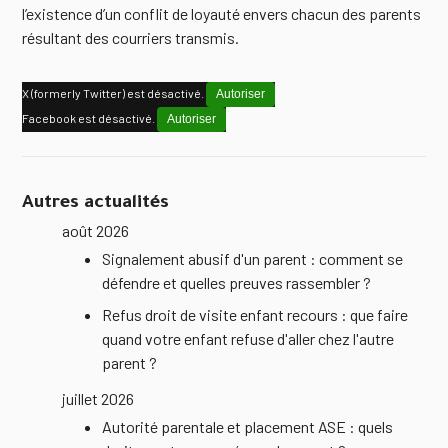
l’existence d’un conflit de loyauté envers chacun des parents
résultant des courriers transmis.
X (formerly Twitter) est désactivé.
Autoriser
Facebook est désactivé.
Autoriser
Autres actualités
août 2026
Signalement abusif d'un parent : comment se
défendre et quelles preuves rassembler ?
Refus droit de visite enfant recours : que faire
quand votre enfant refuse d'aller chez l'autre
parent ?
juillet 2026
Autorité parentale et placement ASE : quels