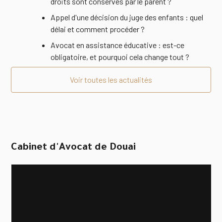
droits sont conservés par le parent ?
Appel d'une décision du juge des enfants : quel
délai et comment procéder ?
Avocat en assistance éducative : est-ce
obligatoire, et pourquoi cela change tout ?
Voir toutes les actualités
Cabinet d'Avocat de Douai