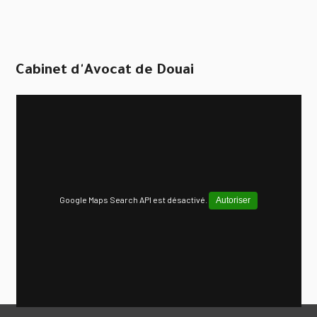
Cabinet d'Avocat de Douai
Google Maps Search API est désactivé.
Autoriser