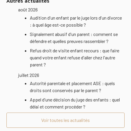
Autres actualités
août 2026
Audition d'un enfant par le juge lors d'un divorce
: à quel âge est-ce possible ?
Signalement abusif d'un parent : comment se
défendre et quelles preuves rassembler ?
Refus droit de visite enfant recours : que faire
quand votre enfant refuse d'aller chez l'autre
parent ?
juillet 2026
Autorité parentale et placement ASE : quels
droits sont conservés par le parent ?
Appel d'une décision du juge des enfants : quel
délai et comment procéder ?
Voir toutes les actualités