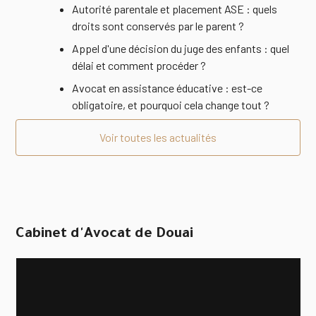
Autorité parentale et placement ASE : quels
droits sont conservés par le parent ?
Appel d'une décision du juge des enfants : quel
délai et comment procéder ?
Avocat en assistance éducative : est-ce
obligatoire, et pourquoi cela change tout ?
Voir toutes les actualités
Cabinet d'Avocat de Douai