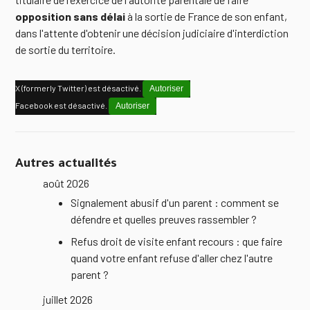
opposition sans délai
à la sortie de France de son enfant,
dans l'attente d'obtenir une décision judiciaire d'interdiction
de sortie du territoire.
X (formerly Twitter) est désactivé.
Autoriser
Facebook est désactivé.
Autoriser
Autres actualités
août 2026
Signalement abusif d'un parent : comment se
défendre et quelles preuves rassembler ?
Refus droit de visite enfant recours : que faire
quand votre enfant refuse d'aller chez l'autre
parent ?
juillet 2026