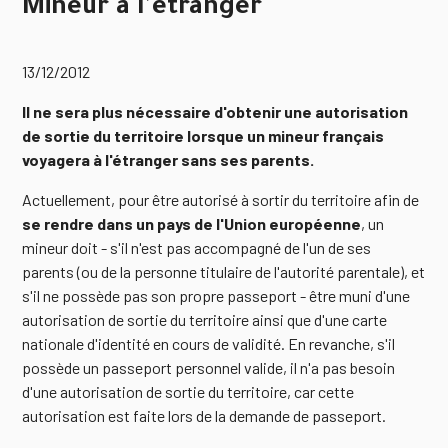
Mineur à l'étranger
13/12/2012
Il ne sera plus nécessaire d'obtenir une autorisation
de sortie du territoire lorsque un mineur français
voyagera à l'étranger sans ses parents.
Actuellement, pour être autorisé à sortir du territoire afin de
se rendre dans un pays de l'Union européenne
, un
mineur doit - s'il n'est pas accompagné de l'un de ses
parents (ou de la personne titulaire de l'autorité parentale), et
s'il ne possède pas son propre passeport - être muni d'une
autorisation de sortie du territoire ainsi que d'une carte
nationale d'identité en cours de validité. En revanche, s'il
possède un passeport personnel valide, il n'a pas besoin
d'une autorisation de sortie du territoire, car cette
autorisation est faite lors de la demande de passeport.