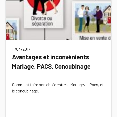
11/04/2017
Avantages et inconvénients
Mariage, PACS, Concubinage
Comment faire son choix entre le Mariage, le Pacs, et
le concubinage.