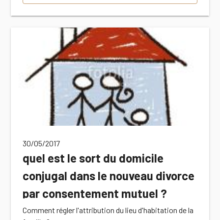
30/05/2017
quel est le sort du domicile
conjugal dans le nouveau divorce
par consentement mutuel ?
Comment régler l'attribution du lieu d'habitation de la