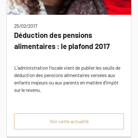
25/02/2017
Déduction des pensions
alimentaires : le plafond 2017
L’administration fiscale vient de publier les seuils de
déduction des pensions alimentaires versées aux
enfants majeurs ou aux parents en matière d’impôt
sur le revenu.
Voir cette actualité