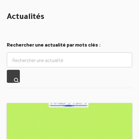
Actualités
Rechercher une actualité par mots clés :