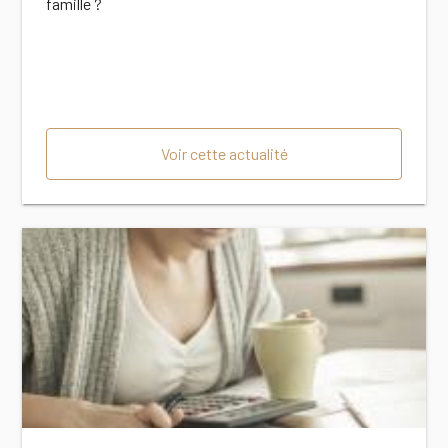
famille ?
Voir cette actualité