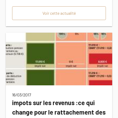
Voir cette actualité
16/03/2017
impots sur les revenus :ce qui
change pour le rattachement des