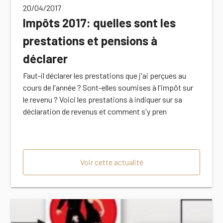
20/04/2017
Impôts 2017: quelles sont les
prestations et pensions à
déclarer
Faut-il déclarer les prestations que j'ai perçues au
cours de l'année ? Sont-elles soumises à l'impôt sur
le revenu ? Voici les prestations à indiquer sur sa
déclaration de revenus et comment s'y pren
Voir cette actualité