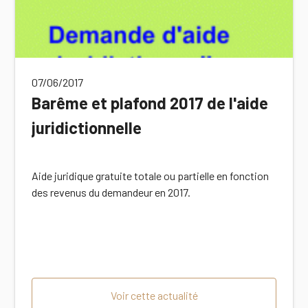
07/06/2017
Barême et plafond 2017 de l'aide
juridictionnelle
Aide juridique gratuite totale ou partielle en fonction
des revenus du demandeur en 2017.
Voir cette actualité