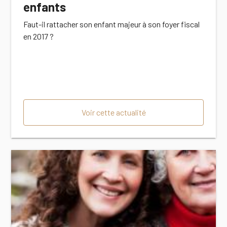
enfants
Faut-il rattacher son enfant majeur à son foyer fiscal
en 2017 ?
Voir cette actualité