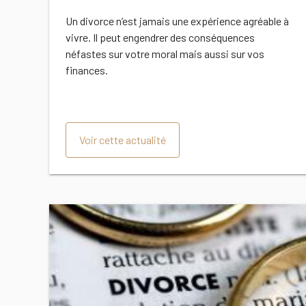
Un divorce n’est jamais une expérience agréable à
vivre. Il peut engendrer des conséquences
néfastes sur votre moral mais aussi sur vos
finances.
Voir cette actualité