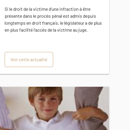
Si le droit de la victime d’une infraction à être
présente dans le procès pénal est admis depuis
longtemps en droit français, le législateur a de plus
en plus facilité l’accès de la victime au juge.
Voir cette actualité