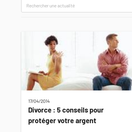
17/04/2014
Divorce : 5 conseils pour
protéger votre argent