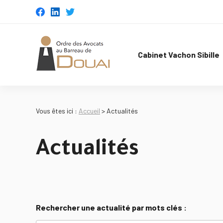
Panneau de gestion des cookies
Cabinet Vachon Sibille
Vous êtes ici :
Accueil
> Actualités
Actualités
Rechercher une actualité par mots clés :