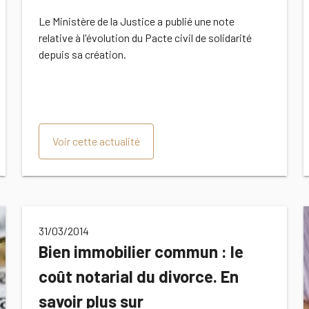
Le Ministère de la Justice a publié une note
relative à l'évolution du Pacte civil de solidarité
depuis sa création.
Voir cette actualité
31/03/2014
Bien immobilier commun : le
coût notarial du divorce. En
savoir plus sur