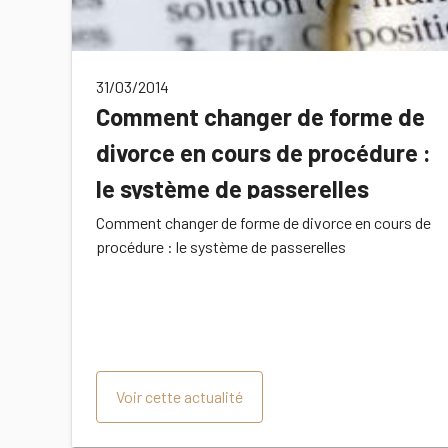
31/03/2014
Comment changer de forme de
divorce en cours de procédure :
le système de passerelles
Comment changer de forme de divorce en cours de
procédure : le système de passerelles
Voir cette actualité