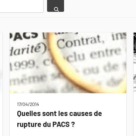
17/04/2014
Quelles sont les causes de
rupture du PACS ?