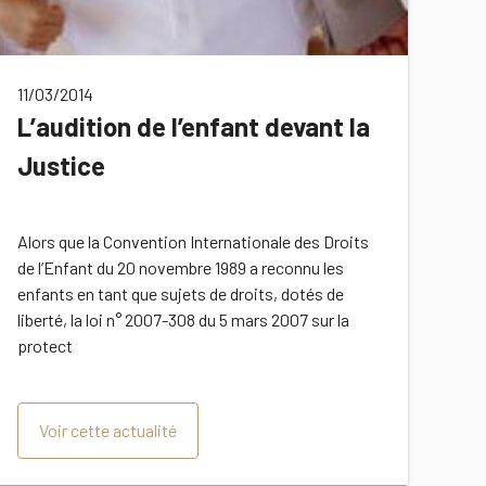
11/03/2014
L’audition de l’enfant devant la
Justice
Alors que la Convention Internationale des Droits
de l’Enfant du 20 novembre 1989 a reconnu les
enfants en tant que sujets de droits, dotés de
liberté, la loi n° 2007-308 du 5 mars 2007 sur la
protect
Voir cette actualité