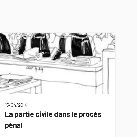
15/04/2014
La partie civile dans le procès
pénal